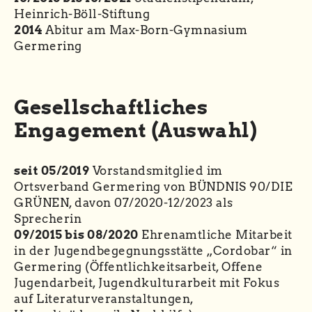
Heinrich-Böll-Stiftung
2014
Abitur am Max-Born-Gymnasium
Germering
Gesellschaftliches
Engagement (Auswahl)
seit 05/2019
Vorstandsmitglied im
Ortsverband Germering von BÜNDNIS 90/DIE
GRÜNEN, davon 07/2020-12/2023 als
Sprecherin
09/2015 bis 08/2020
Ehrenamtliche Mitarbeit
in der Jugendbegegnungsstätte „Cordobar“ in
Germering (Öffentlichkeitsarbeit, Offene
Jugendarbeit, Jugendkulturarbeit mit Fokus
auf Literaturveranstaltungen,