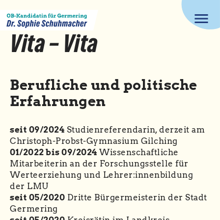
menu
Vita – Vita
Berufliche und politische
Erfahrungen
seit 09/2024
Studienreferendarin, derzeit am
Christoph-Probst-Gymnasium Gilching
01/2022 bis 09/2024
Wissenschaftliche
Mitarbeiterin an der Forschungsstelle für
Werteerziehung und Lehrer:innenbildung
der LMU
seit 05/2020
Dritte Bürgermeisterin der Stadt
Germering