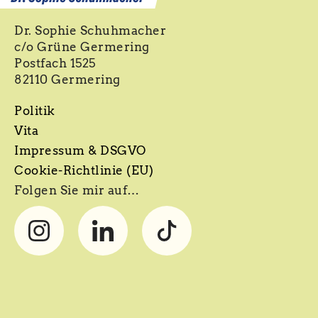
Dr. Sophie Schuhmacher
c/o Grüne Germering
Postfach 1525
82110 Germering
Politik
Vita
Impressum & DSGVO
Cookie-Richtlinie (EU)
Folgen Sie mir auf…