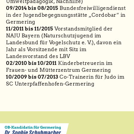
Umweltpädagogik, Nachhilfe)
09/2014 bis 08/2015
Bundesfreiwilligendienst
in der Jugendbegegnungsstätte „Cordobar“ in
Germering
11/2011 bis 11/2015
Vorstandsmitglied der
NAJU Bayern (Naturschutzjugend im
Landesbund für Vogelschutz e. V.), davon ein
Jahr als Vorsitzende mit Sitz im
Landesvorstand des LBV
02/2010 bis 10/2011
Kinderbetreuerin im
Frauen- und Mütterzentrum Germering
10/2009 bis 07/2013
Co-Trainerin für Judo im
SC Unterpfaffenhofen-Germering