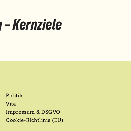
 – Kernziele
Politik
Vita
Impressum & DSGVO
Cookie-Richtlinie (EU)