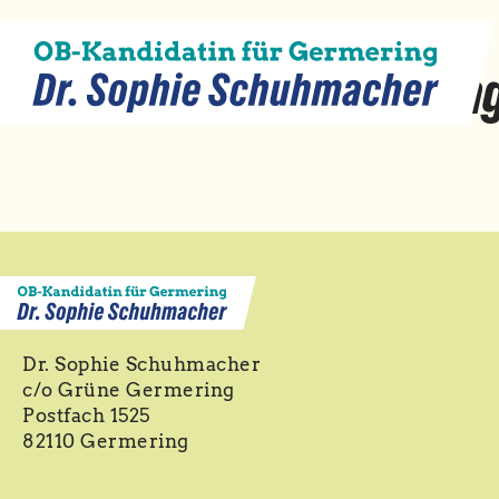
Landing
Dr. Sophie Schuhmacher
c/o Grüne Germering
Postfach 1525
82110 Germering