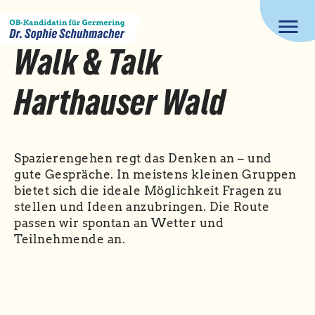
menu
Walk & Talk
Harthauser Wald
Spazierengehen regt das Denken an – und
gute Gespräche. In meistens kleinen Gruppen
bietet sich die ideale Möglichkeit Fragen zu
stellen und Ideen anzubringen. Die Route
passen wir spontan an Wetter und
Teilnehmende an.