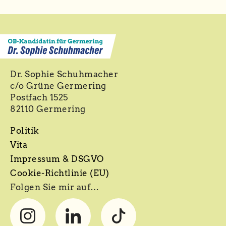
Dr. Sophie Schuhmacher
c/o Grüne Germering
Postfach 1525
82110 Germering
Politik
Vita
Impressum & DSGVO
Cookie-Richtlinie (EU)
Folgen Sie mir auf…