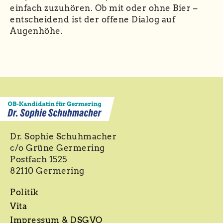
einfach zuzuhören. Ob mit oder ohne Bier –
entscheidend ist der offene Dialog auf
Augenhöhe.
Dr. Sophie Schuhmacher
c/o Grüne Germering
Postfach 1525
82110 Germering
Politik
Vita
Impressum & DSGVO