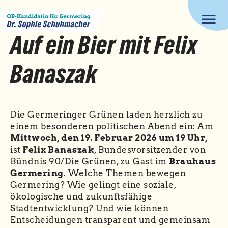
menu
Auf ein Bier mit Felix
Banaszak
Die Germeringer Grünen laden herzlich zu
einem besonderen politischen Abend ein: Am
Mittwoch, den 19. Februar 2026 um 19 Uhr
,
ist
Felix Banaszak
, Bundesvorsitzender von
Bündnis 90/Die Grünen, zu Gast im
Brauhaus
Germering
. Welche Themen bewegen
Germering? Wie gelingt eine soziale,
ökologische und zukunftsfähige
Stadtentwicklung? Und wie können
Entscheidungen transparent und gemeinsam