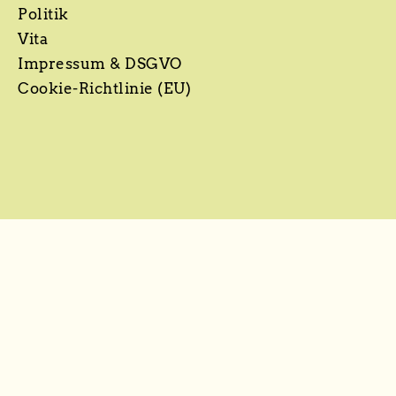
Politik
Vita
Impressum & DSGVO
Cookie-Richtlinie (EU)