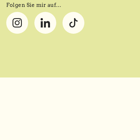
Folgen Sie mir auf…