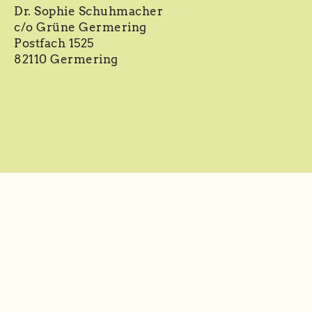
Dr. Sophie Schuhmacher
c/o Grüne Germering
Postfach 1525
82110 Germering